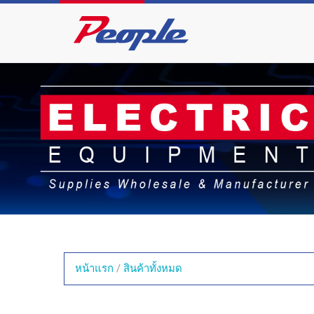
หน้าแรก
/
สินค้าทั้งหมด