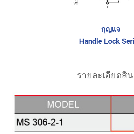
กุญแจ
Handle Lock Ser
รายละเอียดสิน