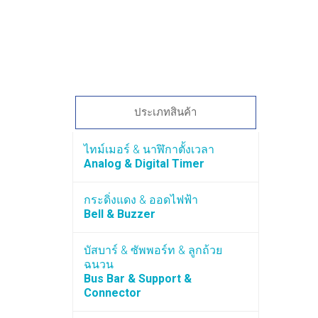
ประเภทสินค้า
ไทม์เมอร์ & นาฬิกาตั้งเวลา
Analog & Digital Timer
กระดิ่งแดง & ออดไฟฟ้า
Bell & Buzzer
บัสบาร์ & ซัพพอร์ท & ลูกถ้วย
ฉนวน
Bus Bar & Support &
Connector