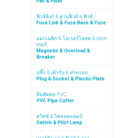
Fan & Filter
ฟิวส์ลิงก์ & ฐานฟิวส์ & ฟิวส์
Fuse Link & Fuse Base & Fuse
แมกเนติก & โอเวอร์โหลด & เบรก
เกอร์
Magnetic & Overload &
Breaker
ปลั๊ก & เต้ารับ & ฝาครอบ
Plug & Socket & Plastic Plate
คีมตัดท่อ PVC
PVC Pipe Cutter
สวิทช์ & ไพลอตแลมป์
Switch & Pilot Lamp