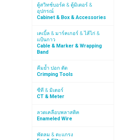
ตู้สวิทช์บอร์ด & ตู้มิเตอร์ &
อุปกรณ์
Cabinet & Box & Accessories
เคเบิ้ล & มาร์คเกอร์ & ไส้ไก่ &
แป้นกาว
Cable & Marker & Wrapping
Band
คีมย้ำ ปอก ตัด
Crimping Tools
ซีที & มิเตอร์
CT & Meter
ลวดเคลือบพลาสติค
Enameled Wire
พัดลม & ตะแกรง