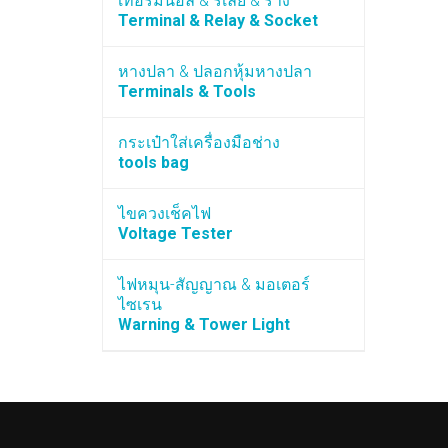
เทอร์มินอล & รีเลย์ & ราง
Terminal & Relay & Socket
หางปลา & ปลอกหุ้มหางปลา
Terminals & Tools
กระเป๋าใส่เครื่องมือช่าง
tools bag
ไขควงเช็คไฟ
Voltage Tester
ไฟหมุน-สัญญาณ & มอเตอร์
ไซเรน
Warning & Tower Light