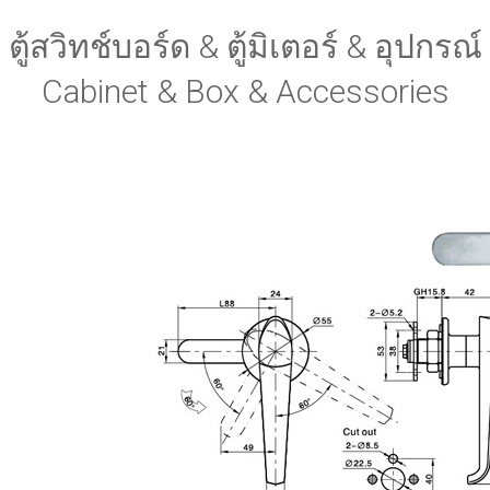
ตู้สวิทช์บอร์ด & ตู้มิเตอร์ & อุปกรณ์
Cabinet & Box & Accessories