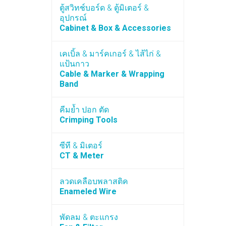
ตู้สวิทช์บอร์ด & ตู้มิเตอร์ &
อุปกรณ์
Cabinet & Box & Accessories
เคเบิ้ล & มาร์คเกอร์ & ไส้ไก่ &
แป้นกาว
Cable & Marker & Wrapping
Band
คีมย้ำ ปอก ตัด
Crimping Tools
ซีที & มิเตอร์
CT & Meter
ลวดเคลือบพลาสติค
Enameled Wire
พัดลม & ตะแกรง