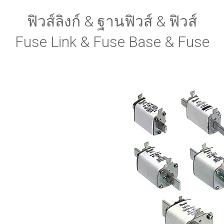
ฟิวส์ลิงก์ & ฐานฟิวส์ & ฟิวส์
Fuse Link & Fuse Base & Fuse