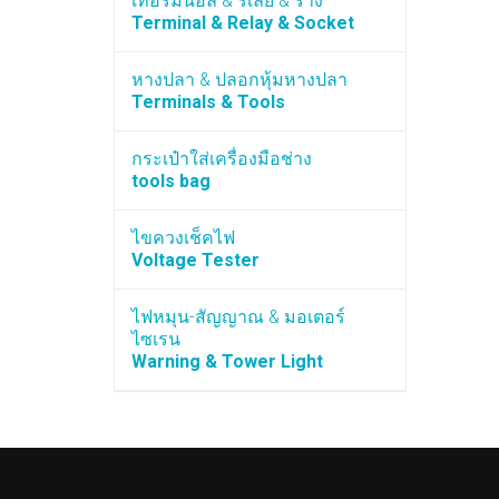
เทอร์มินอล & รีเลย์ & ราง
Terminal & Relay & Socket
หางปลา & ปลอกหุ้มหางปลา
Terminals & Tools
กระเป๋าใส่เครื่องมือช่าง
tools bag
ไขควงเช็คไฟ
Voltage Tester
ไฟหมุน-สัญญาณ & มอเตอร์
ไซเรน
Warning & Tower Light