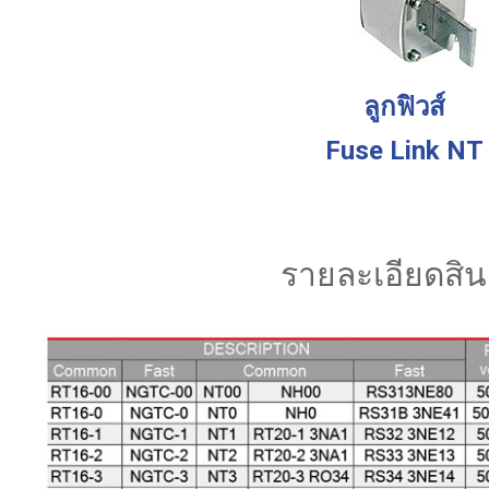
ลูกฟิวส์
Fuse Link NT
รายละเอียดสิน