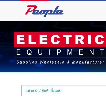
หน้าแรก
/
สินค้าทั้งหมด