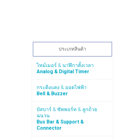
ประเภทสินค้า
ไทม์เมอร์ & นาฬิกาตั้งเวลา
Analog & Digital Timer
กระดิ่งแดง & ออดไฟฟ้า
Bell & Buzzer
บัสบาร์ & ซัพพอร์ท & ลูกถ้วย
ฉนวน
Bus Bar & Support &
Connector