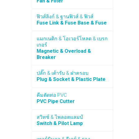
Fan & Filter
ฟิวส์ลิงก์ & ฐานฟิวส์ & ฟิวส์
Fuse Link & Fuse Base & Fuse
แมกเนติก & โอเวอร์โหลด & เบรก
เกอร์
Magnetic & Overload &
Breaker
ปลั๊ก & เต้ารับ & ฝาครอบ
Plug & Socket & Plastic Plate
คีมตัดท่อ PVC
PVC Pipe Cutter
สวิทช์ & ไพลอตแลมป์
Switch & Pilot Lamp